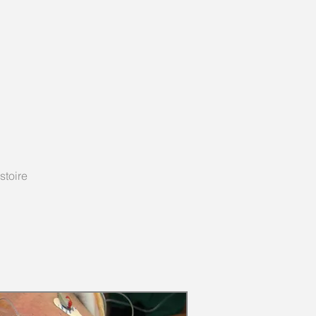
stoire