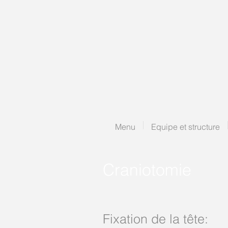
Menu
Equipe et structure
Craniotomie
Fixation de la tête: