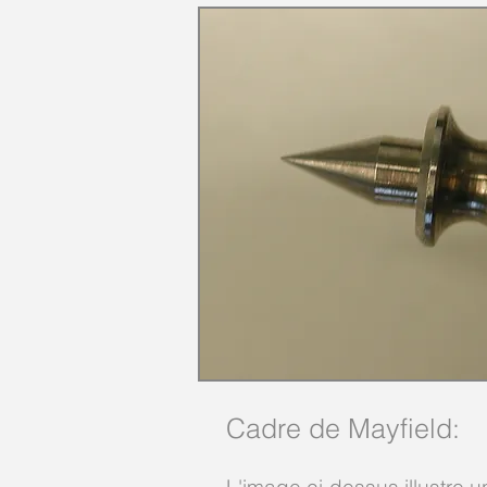
Cadre de Mayfield: