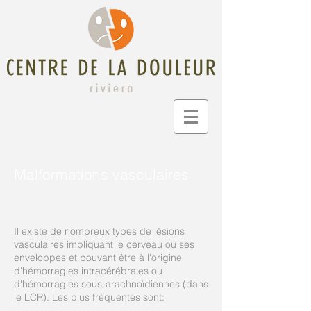
Malformations vasculaires
Il existe de nombreux types de lésions
vasculaires impliquant le cerveau ou ses
enveloppes et pouvant être à l'origine
d'hémorragies intracérébrales ou
d'hémorragies sous-arachnoïdiennes (dans
le LCR). Les plus fréquentes sont: